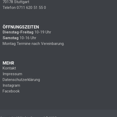
70178 Stuttgart
Telefon 0711 620 51 55 0
ÖFFNUNGSZEITEN
Dienstag-Freitag
10-19 Uhr
Samstag
10-16 Uhr
Montag Termine nach Vereinbarung.
MEHR
Kontakt
Impressum
Datenschutzerklärung
Instagram
Facebook