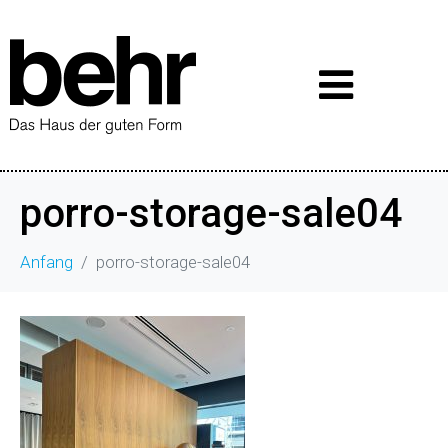
porro-storage-sale04
Anfang
porro-storage-sale04