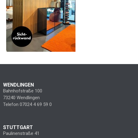
WENDLINGEN
Bahnhofstraße 100
73240 Wendlingen
Telefon 07024 4 69 59 0
STUTTGART
Paulinenstraße 41