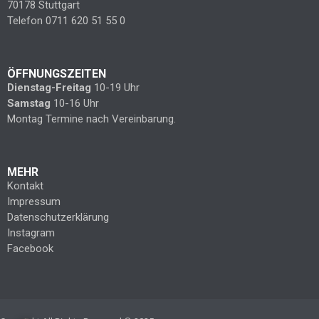
70178 Stuttgart
Telefon 0711 620 51 55 0
ÖFFNUNGSZEITEN
Dienstag-Freitag
10-19 Uhr
Samstag
10-16 Uhr
Montag Termine nach Vereinbarung.
MEHR
Kontakt
Impressum
Datenschutzerklärung
Instagram
Facebook