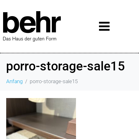
porro-storage-sale15
Anfang
porro-storage-sale15