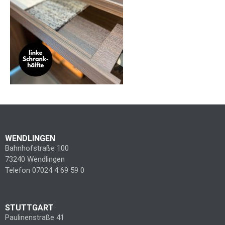
WENDLINGEN
Bahnhofstraße 100
73240 Wendlingen
Telefon 07024 4 69 59 0
STUTTGART
Paulinenstraße 41