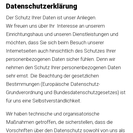
Datenschutz­erklärung
Der Schutz Ihrer Daten ist unser Anliegen.
Wir freuen uns über Ihr Interesse an unserem
Einrichtungshaus und unseren Dienstleistungen und
möchten, dass Sie sich beim Besuch unserer
Internetseiten auch hinsichtlich des Schutzes Ihrer
personenbezogenen Daten sicher fühlen. Denn wir
nehmen den Schutz Ihrer personenbezogenen Daten
sehr ernst. Die Beachtung der gesetzlichen
Bestimmungen (Europäische Datenschutz-
Grundverordnung und Bundesdatenschutzgesetzes) ist
für uns eine Selbstverständlichkeit.
Wir haben technische und organisatorische
Maßnahmen getroffen, die sicherstellen, dass die
Vorschriften über den Datenschutz sowohl von uns als