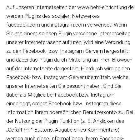
Auf unseren Internetseiten der www.behr-einrichtung.de
werden Plugins des sozialen Netzwerkes
facebook.com und instagram.com verwendet. Wenn
Sie mit einem solchen Plugin versehene Internetseiten
unserer Internetpräsenz aufrufen, wird eine Verbindung
zu den Facebook- bzw. Instagram-Servern hergestellt
und dabei das Plugin durch Mitteilung an Ihren Browser
auf der Internetseite dargestellt. Hierdurch wird an den
Facebook- bzw. Instagram-Server übermittelt, welche
unserer Internetseiten Sie besucht haben. Sind Sie
dabei als Mitglied bei Facebook bzw. Instagram
eingeloggt, ordnet Facebook bzw. Instagram diese
Information Ihrem poersönlichen Benutzerkonto zu. Bei
der Nutzung der Plugin-Funktion (z. B. Anklicken des
„Gefällt mir“-Buttons, Abgabe eines Kommentars)
werden auch diese Informationen Ihrem Facebook-