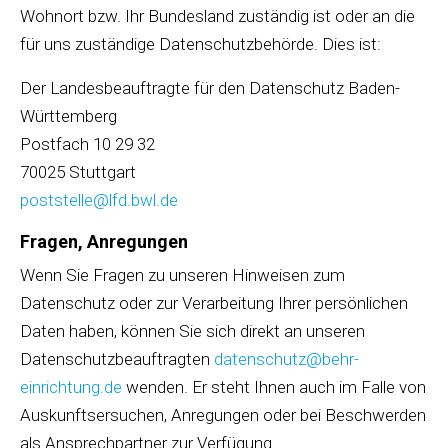
Wohnort bzw. Ihr Bundesland zuständig ist oder an die
für uns zuständige Datenschutzbehörde. Dies ist:
Der Landesbeauftragte für den Datenschutz Baden-
Württemberg
Postfach 10 29 32
70025 Stuttgart
poststelle@lfd.bwl.de
Fragen, Anregungen
Wenn Sie Fragen zu unseren Hinweisen zum
Datenschutz oder zur Verarbeitung Ihrer persönlichen
Daten haben, können Sie sich direkt an unseren
Datenschutzbeauftragten
datenschutz@behr-
einrichtung.de
wenden. Er steht Ihnen auch im Falle von
Auskunftsersuchen, Anregungen oder bei Beschwerden
als Ansprechpartner zur Verfügung.