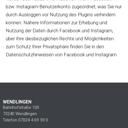
bzw. Instagram-Benutzerkonto zugeordnet, was Sie nur
durch Ausloggen vor Nutzung des Plugins verhindern
können. Nähere Informationen zur Erhebung und
Nutzung der Daten durch Facebook und Instagram,
über Ihre diesbezüglichen Rechte und Möglichkeiten
zum Schutz Ihrer Privatsphäre finden Sie in den
Datenschutzhinweisen von Facebook und Instagram.
WENDLINGEN
Bahnhofstraße 100
73240 Wendlingen
Telefon 07024 4 69 59 0