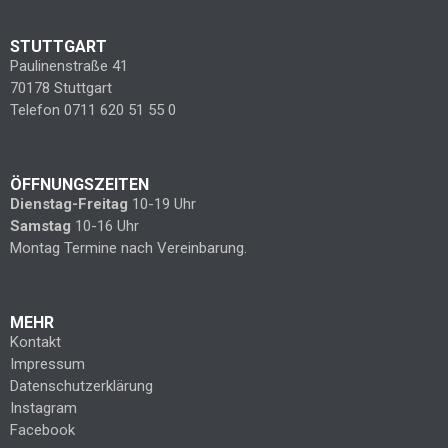
STUTTGART
Paulinenstraße 41
70178 Stuttgart
Telefon 0711 620 51 55 0
ÖFFNUNGSZEITEN
Dienstag-Freitag
10-19 Uhr
Samstag
10-16 Uhr
Montag Termine nach Vereinbarung.
MEHR
Kontakt
Impressum
Datenschutzerklärung
Instagram
Facebook