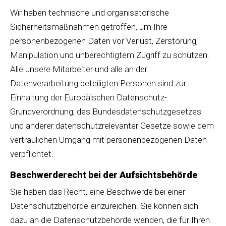
Wir haben technische und organisatorische
Sicherheitsmaßnahmen getroffen, um Ihre
personenbezogenen Daten vor Verlust, Zerstörung,
Manipulation und unberechtigtem Zugriff zu schützen.
Alle unsere Mitarbeiter und alle an der
Datenverarbeitung beteiligten Personen sind zur
Einhaltung der Europäischen Datenschutz-
Grundverordnung, des Bundesdatenschutzgesetzes
und anderer datenschutzrelevanter Gesetze sowie dem
vertraulichen Umgang mit personenbezogenen Daten
verpflichtet.
Beschwerderecht bei der Aufsichtsbehörde
Sie haben das Recht, eine Beschwerde bei einer
Datenschutzbehörde einzureichen. Sie können sich
dazu an die Datenschutzbehörde wenden, die für Ihren