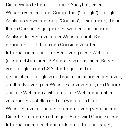
Diese Website benutzt Google Analytics, einen
Webanalysedienst der Google Inc. (“Google“). Google
Analytics verwendet sog. “Cookies“, Textdateien, die auf
Ihrem Computer gespeichert werden und die eine
Analyse der Benutzung der Website durch Sie
ermöglicht. Die durch den Cookie erzeugten
Informationen über Ihre Benutzung diese Website
(einschließlich Ihrer IP-Adresse) wird an einen Server
von Google in den USA übertragen und dort
gespeichert. Google wird diese Informationen benutzen,
um Ihre Nutzung der Website auszuwerten, um Reports
über die Websiteaktivitäten für die Websitebetreiber
zusammenzustellen und um weitere mit der
Websitenutzung und der Internetnutzung verbundene
Dienstleistungen zu erbringen. Auch wird Google diese
Informationen gegebenenfalls an Dritte übertragen,