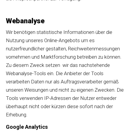
Webanalyse
Wir benötigen statistische Informationen über die
Nutzung unseres Online-Angebots um es
nutzerfreundlicher gestalten, Reichweitenmessungen
vornehmen und Marktforschung betreiben zu können.
Zu diesem Zweck setzen wir das nachstehende
Webanalyse-Tools ein. Die Anbieter der Tools
verarbeiten Daten nur als Auftragsverarbeiter gemäß
unseren Weisungen und nicht zu eigenen Zwecken. Die
Tools verwenden IP-Adressen der Nutzer entweder
überhaupt nicht oder kürzen diese sofort nach der
Erhebung.
Google Analytics