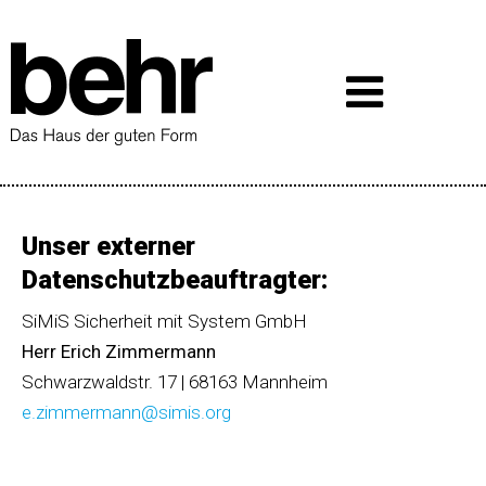
Unser externer
Datenschutzbeauftragter:
SiMiS Sicherheit mit System GmbH
Herr Erich Zimmermann
Schwarzwaldstr. 17 | 68163 Mannheim
e.zimmermann@simis.org