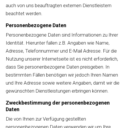
auch von uns beauftragten externen Dienstleistern
beachtet werden.
Personenbezogene Daten
Personenbezogene Daten sind Informationen zu Ihrer
Identität. Hierunter fallen z.B. Angaben wie Name,
Adresse, Telefonnummer und E-Mail Adresse. Für die
Nutzung unserer Internetseite ist es nicht erforderlich,
dass Sie personenbezogene Daten preisgeben. In
bestimmten Fällen benötigen wir jedoch Ihren Namen
und Ihre Adresse sowie weitere Angaben, damit wir die
gewünschten Dienstleistungen erbringen können.
Zweckbestimmung der personenbezogenen
Daten
Die von Ihnen zur Verfügung gestellten
personenbezogenen Daten verwenden wir um Ihre