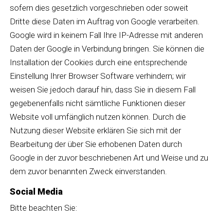
sofern dies gesetzlich vorgeschrieben oder soweit
Dritte diese Daten im Auftrag von Google verarbeiten.
Google wird in keinem Fall Ihre IP-Adresse mit anderen
Daten der Google in Verbindung bringen. Sie können die
Installation der Cookies durch eine entsprechende
Einstellung Ihrer Browser Software verhindern; wir
weisen Sie jedoch darauf hin, dass Sie in diesem Fall
gegebenenfalls nicht sämtliche Funktionen dieser
Website voll umfänglich nutzen können. Durch die
Nutzung dieser Website erklären Sie sich mit der
Bearbeitung der über Sie erhobenen Daten durch
Google in der zuvor beschriebenen Art und Weise und zu
dem zuvor benannten Zweck einverstanden.
Social Media
Bitte beachten Sie: