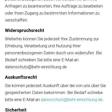
Anfragen zu beantworten, Ihre Aufträge zu bearbeiten
oder Ihren Zugang zu bestimmten Informationen zu
verschaffen.
Widerspruchsrecht
Weiterhin können Sie jederzeit Ihre Zustimmung zur
Erhebung, Verarbeitung und Nutzung Ihrer
personenbezogenen Daten durch uns widerrufen. Bei
Bedarf schreiben Sie bitte eine E-Mail an
datenschutz@behr-einrichtung.de
Auskunftsrecht
Sie können jederzeit Auskunft über die von uns über Sie
gespeicherten Daten bekommen. Bei Bedarf schreibe
bitte eine E-Mail an
datenschutz@behr-einrichtung.de
.
Sicherheit