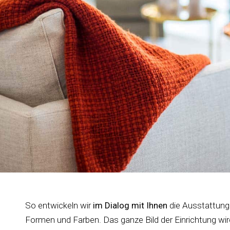
So entwickeln wir
im Dialog mit Ihnen
die Ausstattun
Formen und Farben. Das ganze Bild der Einrichtung wir