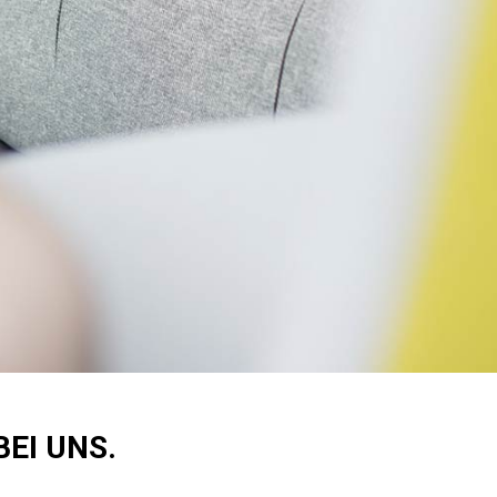
EI UNS.