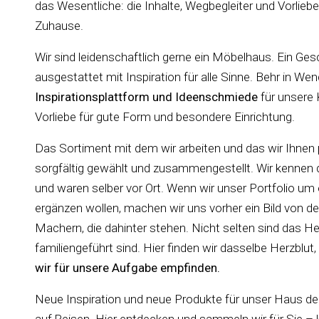
das Wesentliche: die Inhalte, Wegbegleiter und Vorlieb
Zuhause.
Wir sind leidenschaftlich gerne ein Möbelhaus. Ein Ge
ausgestattet mit Inspiration für alle Sinne. Behr in Wen
Inspirationsplattform und Ideenschmiede
für unsere 
Vorliebe für gute Form und besondere Einrichtung.
Das Sortiment mit dem wir arbeiten und das wir Ihnen p
sorgfältig gewählt und zusammengestellt. Wir kennen d
und waren selber vor Ort. Wenn wir unser Portfolio um
ergänzen wollen, machen wir uns vorher ein Bild von 
Machern, die dahinter stehen. Nicht selten sind das Hers
familiengeführt sind. Hier finden wir dasselbe Herzblut,
wir für unsere Aufgabe empfinden.
Neue Inspiration und neue Produkte für unser Haus de