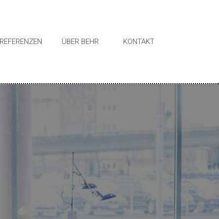
REFERENZEN
ÜBER BEHR
KONTAKT