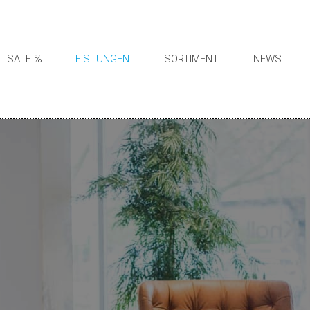
SALE %
LEISTUNGEN
SORTIMENT
NEWS