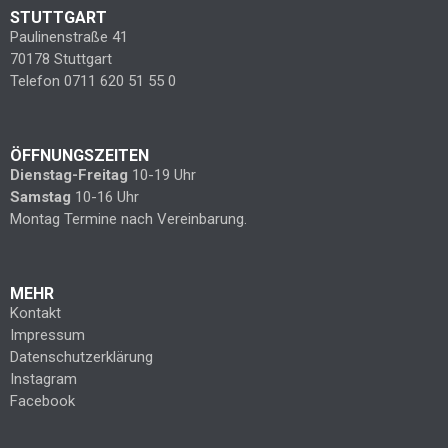
STUTTGART
Paulinenstraße 41
70178 Stuttgart
Telefon 0711 620 51 55 0
ÖFFNUNGSZEITEN
Dienstag-Freitag
10-19 Uhr
Samstag
10-16 Uhr
Montag Termine nach Vereinbarung.
MEHR
Kontakt
Impressum
Datenschutzerklärung
Instagram
Facebook