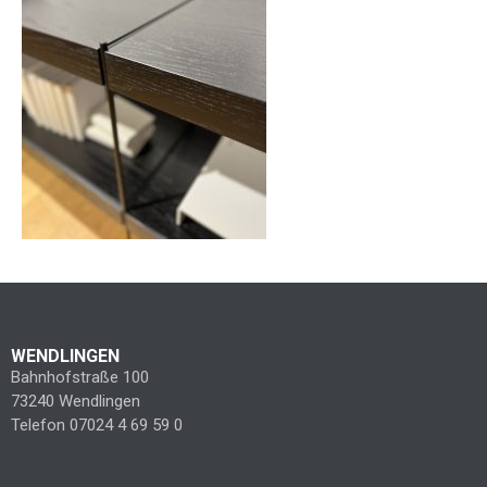
WENDLINGEN
Bahnhofstraße 100
73240 Wendlingen
Telefon 07024 4 69 59 0