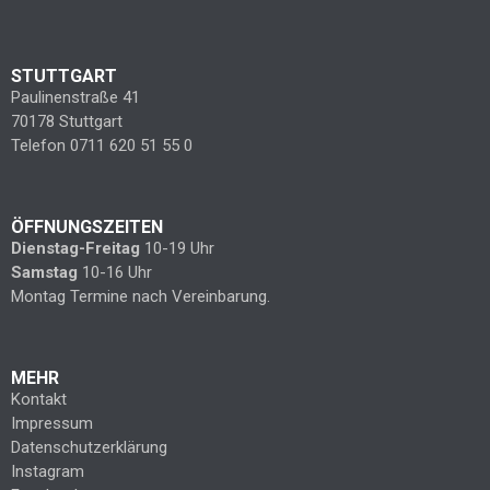
STUTTGART
Paulinenstraße 41
70178 Stuttgart
Telefon 0711 620 51 55 0
ÖFFNUNGSZEITEN
Dienstag-Freitag
10-19 Uhr
Samstag
10-16 Uhr
Montag Termine nach Vereinbarung.
MEHR
Kontakt
Impressum
Datenschutzerklärung
Instagram