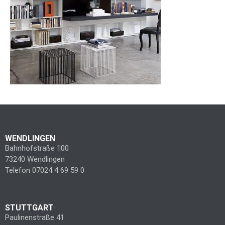
WENDLINGEN
Bahnhofstraße 100
73240 Wendlingen
Telefon 07024 4 69 59 0
STUTTGART
Paulinenstraße 41