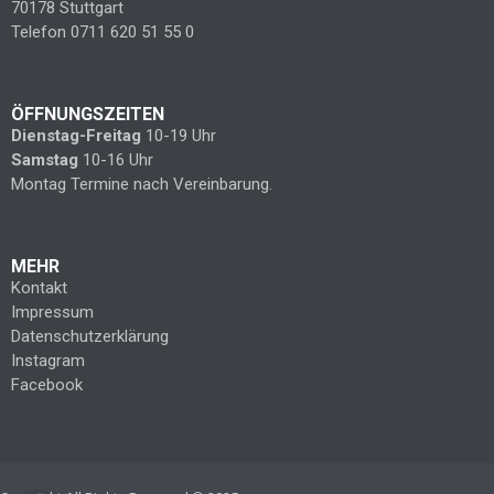
70178 Stuttgart
Telefon 0711 620 51 55 0
ÖFFNUNGSZEITEN
Dienstag-Freitag
10-19 Uhr
Samstag
10-16 Uhr
Montag Termine nach Vereinbarung.
MEHR
Kontakt
Impressum
Datenschutzerklärung
Instagram
Facebook