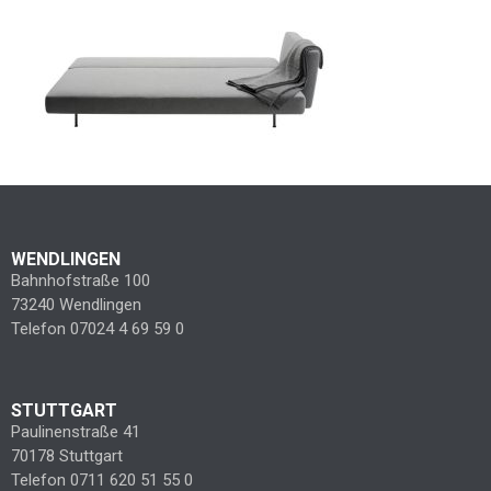
WENDLINGEN
Bahnhofstraße 100
73240 Wendlingen
Telefon 07024 4 69 59 0
STUTTGART
Paulinenstraße 41
70178 Stuttgart
Telefon 0711 620 51 55 0