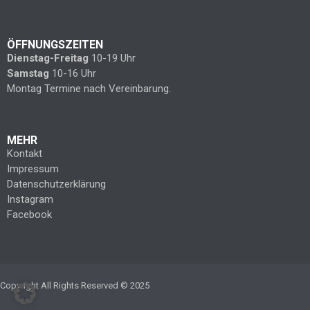
ÖFFNUNGSZEITEN
Dienstag-Freitag
10-19 Uhr
Samstag
10-16 Uhr
Montag Termine nach Vereinbarung.
MEHR
Kontakt
Impressum
Datenschutzerklärung
Instagram
Facebook
Copyright All Rights Reserved © 2025