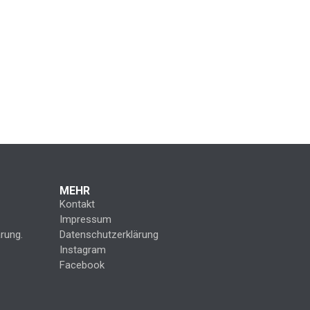
MEHR
Kontakt
Impressum
rung.
Datenschutzerklärung
Instagram
Facebook