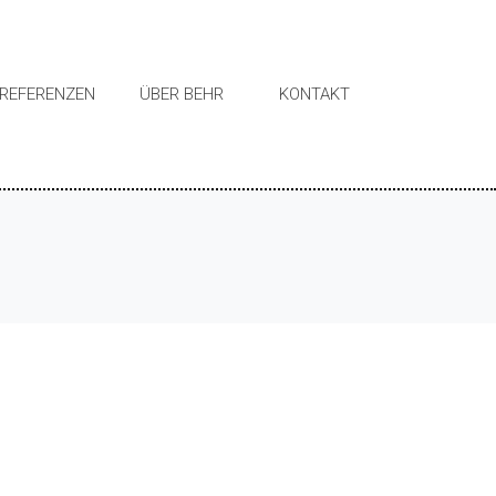
REFERENZEN
ÜBER BEHR
KONTAKT