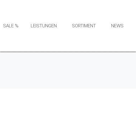
SALE %
LEISTUNGEN
SORTIMENT
NEWS