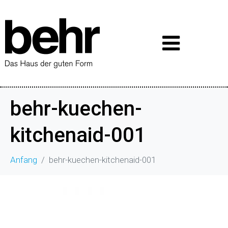
behr-kuechen-
kitchenaid-001
Anfang
behr-kuechen-kitchenaid-001