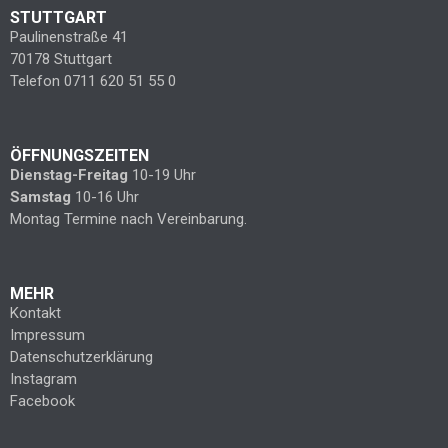
STUTTGART
Paulinenstraße 41
70178 Stuttgart
Telefon 0711 620 51 55 0
ÖFFNUNGSZEITEN
Dienstag-Freitag
10-19 Uhr
Samstag
10-16 Uhr
Montag Termine nach Vereinbarung.
MEHR
Kontakt
Impressum
Datenschutzerklärung
Instagram
Facebook