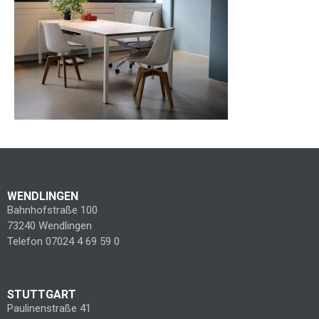
WENDLINGEN
Bahnhofstraße 100
73240 Wendlingen
Telefon 07024 4 69 59 0
STUTTGART
Paulinenstraße 41