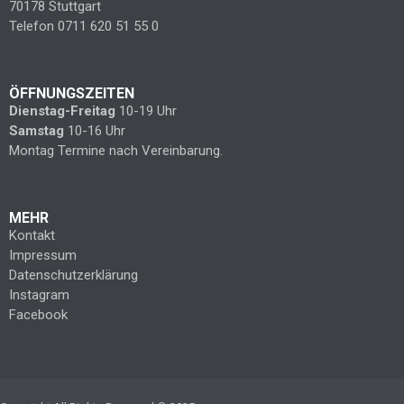
70178 Stuttgart
Telefon 0711 620 51 55 0
ÖFFNUNGSZEITEN
Dienstag-Freitag
10-19 Uhr
Samstag
10-16 Uhr
Montag Termine nach Vereinbarung.
MEHR
Kontakt
Impressum
Datenschutzerklärung
Instagram
Facebook