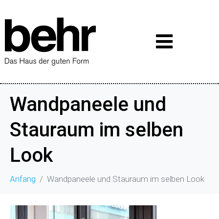
Wandpaneele und
Stauraum im selben
Look
Anfang
Wandpaneele und Stauraum im selben Look