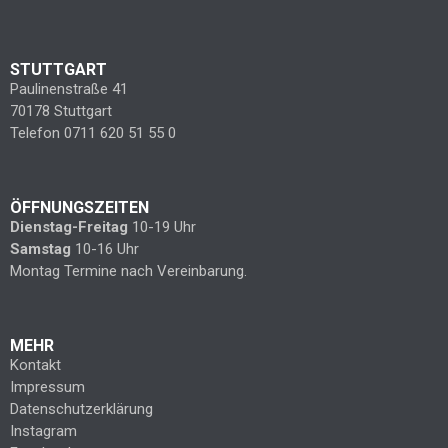
STUTTGART
Paulinenstraße 41
70178 Stuttgart
Telefon 0711 620 51 55 0
ÖFFNUNGSZEITEN
Dienstag-Freitag
10-19 Uhr
Samstag
10-16 Uhr
Montag Termine nach Vereinbarung.
MEHR
Kontakt
Impressum
Datenschutzerklärung
Instagram