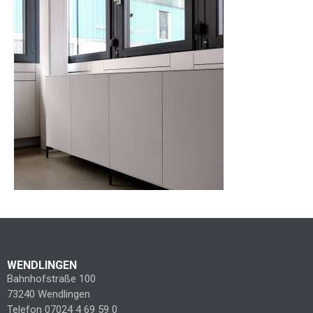
WENDLINGEN
Bahnhofstraße 100
73240 Wendlingen
Telefon 07024 4 69 59 0