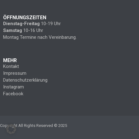
ÖFFNUNGSZEITEN
Dienstag-Freitag
10-19 Uhr
Samstag
10-16 Uhr
Montag Termine nach Vereinbarung.
MEHR
Kontakt
Impressum
Datenschutzerklärung
Instagram
Facebook
Copyright All Rights Reserved © 2025