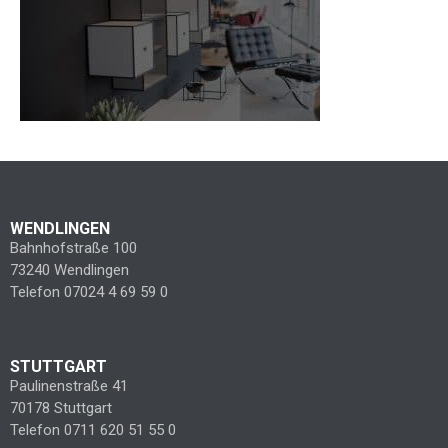
WENDLINGEN
Bahnhofstraße 100
73240 Wendlingen
Telefon 07024 4 69 59 0
STUTTGART
Paulinenstraße 41
70178 Stuttgart
Telefon 0711 620 51 55 0