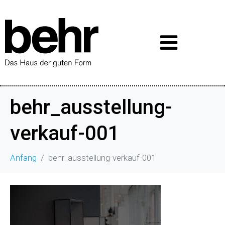
behr_ausstellung-
verkauf-001
Anfang
behr_ausstellung-verkauf-001