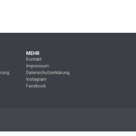
MEHR
Kontakt
Impressum
rung.
Datenschutzerklärung
Instagram
Facebook