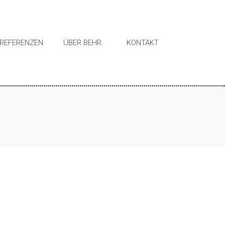
REFERENZEN
ÜBER BEHR
KONTAKT