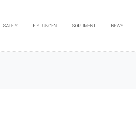
SALE %
LEISTUNGEN
SORTIMENT
NEWS