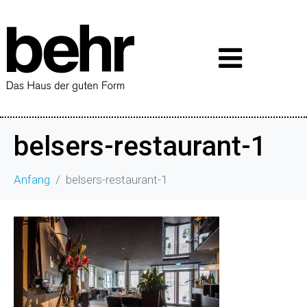
belsers-restaurant-1
Anfang
belsers-restaurant-1