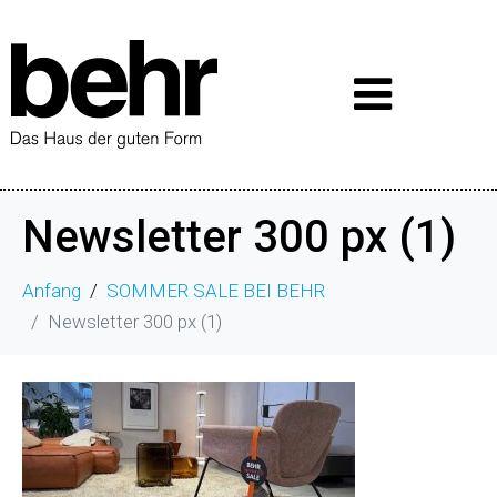
Newsletter 300 px (1)
Anfang
SOMMER SALE BEI BEHR
Newsletter 300 px (1)