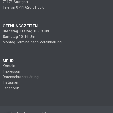
70178 Stuttgart
Telefon 0711 620 51 55 0
ÖFFNUNGSZEITEN
Dienstag-Freitag
10-19 Uhr
Samstag
10-16 Uhr
Montag Termine nach Vereinbarung.
MEHR
Kontakt
Impressum
Datenschutzerklärung
Instagram
Facebook