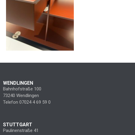
WENDLINGEN
Bahnhofstraße 100
73240 Wendlingen
Telefon 07024 4 69 59 0
STUTTGART
Paulinenstraße 41