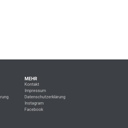
MEHR
Kontakt
Impressum
rung.
Datenschutzerklärung
Instagram
Facebook