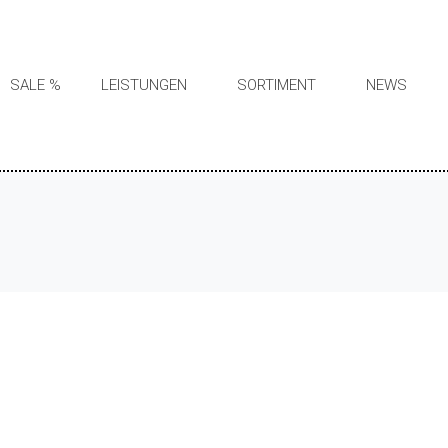
SALE %
LEISTUNGEN
SORTIMENT
NEWS