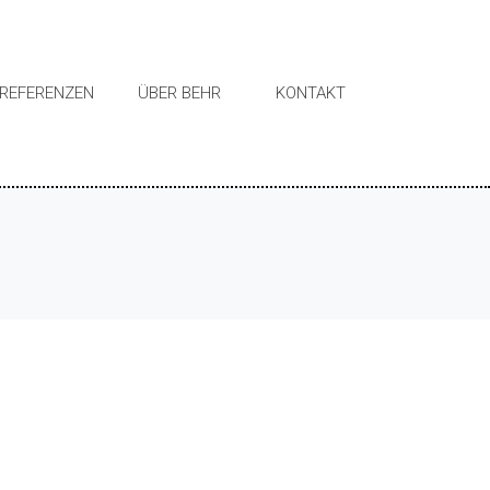
REFERENZEN
ÜBER BEHR
KONTAKT