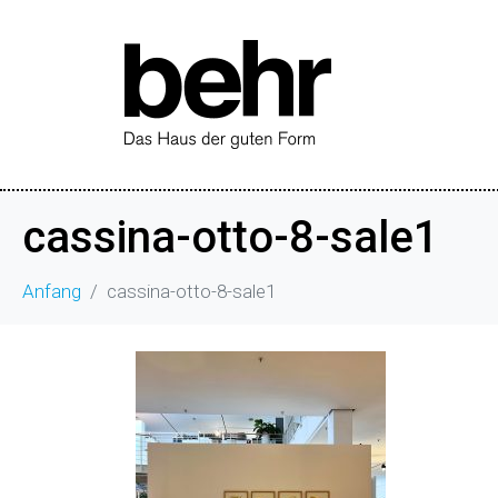
cassina-otto-8-sale1
Anfang
cassina-otto-8-sale1