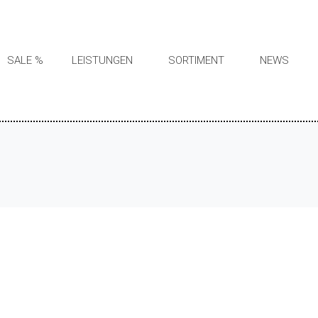
SALE %
LEISTUNGEN
SORTIMENT
NEWS