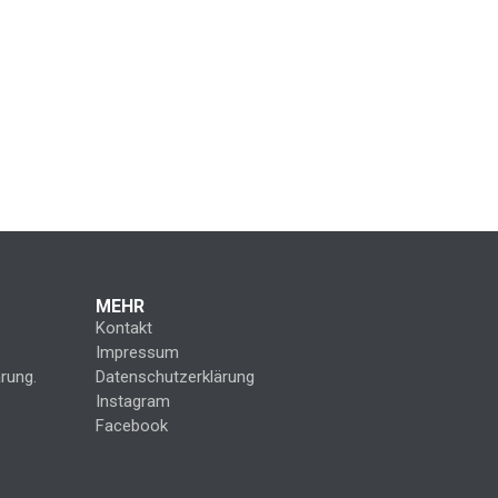
MEHR
Kontakt
Impressum
rung.
Datenschutzerklärung
Instagram
Facebook