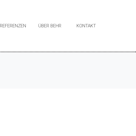
REFERENZEN
ÜBER BEHR
KONTAKT