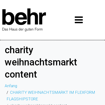
charity
weihnachtsmarkt
content
Anfang
CHARITY WEIHNACHTSMARKT IM FLEXFORM
FLAGSHIPSTORE