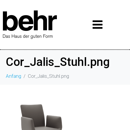
Cor_Jalis_Stuhl.png
Anfang
Cor_Jalis_Stuhl.png