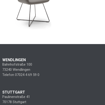
WENDLINGEN
Bahnhofstraße 100
73240 Wendlingen
Telefon 07024 4 69 59 0
STUTTGART
Paulinenstraße 41
70178 Stuttgart