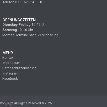
Telefon 0711 620 51 55 0
ÖFFNUNGSZEITEN
Dienstag-Freitag
10-19 Uhr
Samstag
10-16 Uhr
Montag Termine nach Vereinbarung.
MEHR
Kontakt
Impressum
Datenschutzerklärung
Instagram
Facebook
Copyright All Rights Reserved © 2025