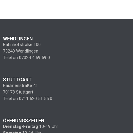
WENDLINGEN
Bahnhofstraße 100
73240 Wendlingen
Telefon 07024 4 69 59 0
STUTTGART
Paulinenstraße 41
70178 Stuttgart
Telefon 0711 620 51 55 0
ÖFFNUNGSZEITEN
Dienstag-Freitag
10-19 Uhr