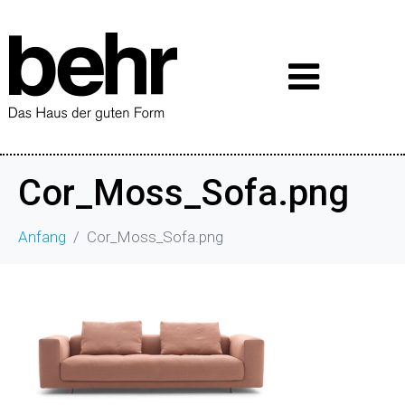
Cor_Moss_Sofa.png
Anfang
Cor_Moss_Sofa.png