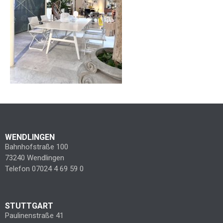
WENDLINGEN
Bahnhofstraße 100
73240 Wendlingen
Telefon 07024 4 69 59 0
STUTTGART
Paulinenstraße 41