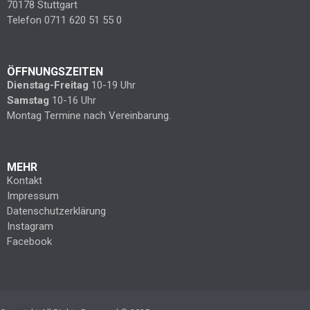
70178 Stuttgart
Telefon 0711 620 51 55 0
ÖFFNUNGSZEITEN
Dienstag-Freitag
10-19 Uhr
Samstag
10-16 Uhr
Montag Termine nach Vereinbarung.
MEHR
Kontakt
Impressum
Datenschutzerklärung
Instagram
Facebook