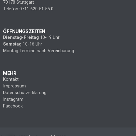
70178 Stuttgart
Telefon 0711 620 51 55 0
ÖFFNUNGSZEITEN
Dienstag-Freitag
10-19 Uhr
Samstag
10-16 Uhr
Montag Termine nach Vereinbarung.
MEHR
Kontakt
Impressum
Datenschutzerklärung
Instagram
Facebook