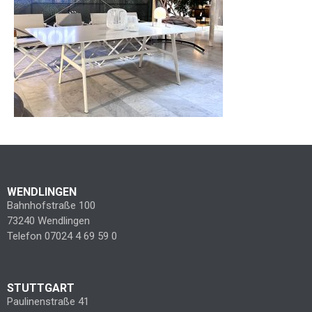
WENDLINGEN
Bahnhofstraße 100
73240 Wendlingen
Telefon 07024 4 69 59 0
STUTTGART
Paulinenstraße 41