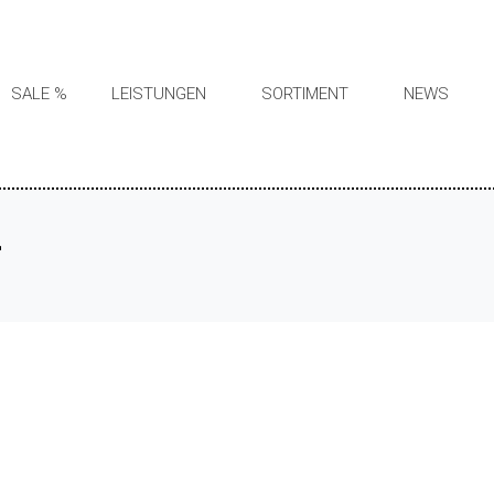
SALE %
LEISTUNGEN
SORTIMENT
NEWS
2