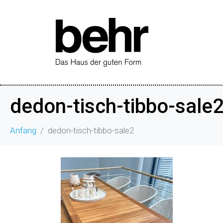
dedon-tisch-tibbo-sale
Anfang
dedon-tisch-tibbo-sale2