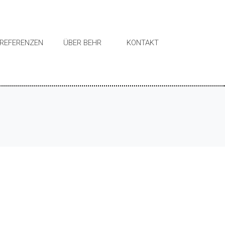
REFERENZEN
ÜBER BEHR
KONTAKT