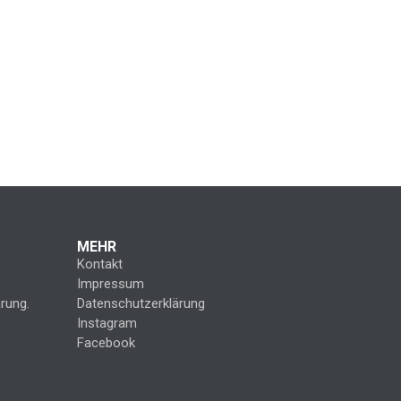
MEHR
Kontakt
Impressum
rung.
Datenschutzerklärung
Instagram
Facebook