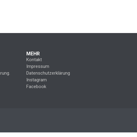
MEHR
Kontakt
Impressum
rung.
Datenschutzerklärung
Instagram
Facebook