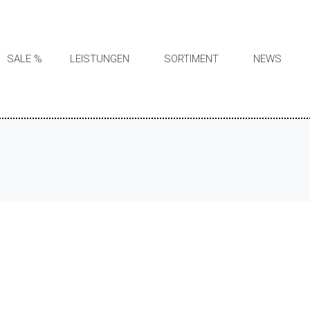
SALE %
LEISTUNGEN
SORTIMENT
NEWS