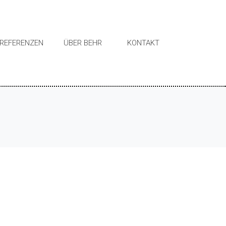
REFERENZEN
ÜBER BEHR
KONTAKT