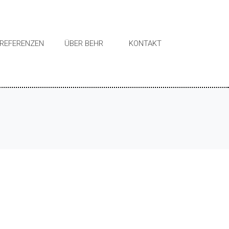
REFERENZEN
ÜBER BEHR
KONTAKT