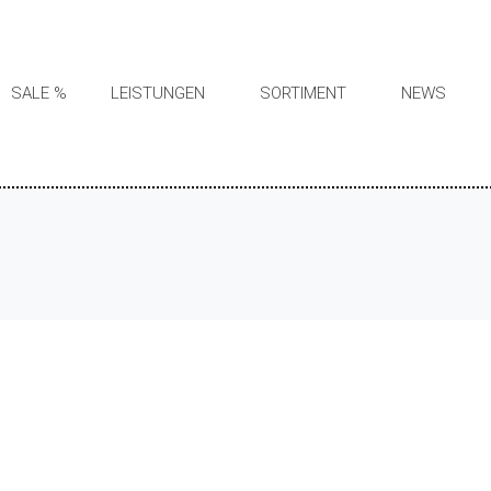
SALE %
LEISTUNGEN
SORTIMENT
NEWS