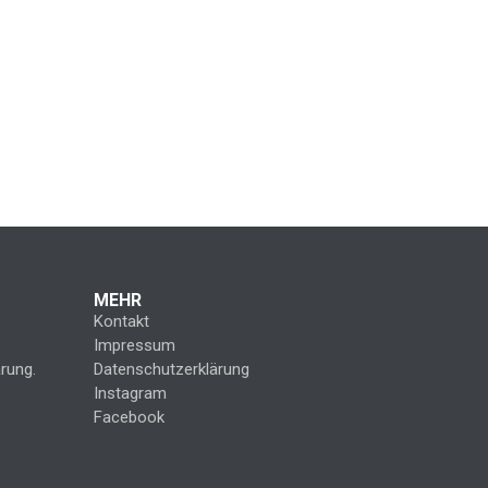
MEHR
Kontakt
Impressum
rung.
Datenschutzerklärung
Instagram
Facebook