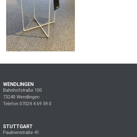
WENDLINGEN
Bahnhofstraße 100
73240 Wendlingen
Telefon 07024 4 69 59 0
STUTTGART
Paulinenstraße 41