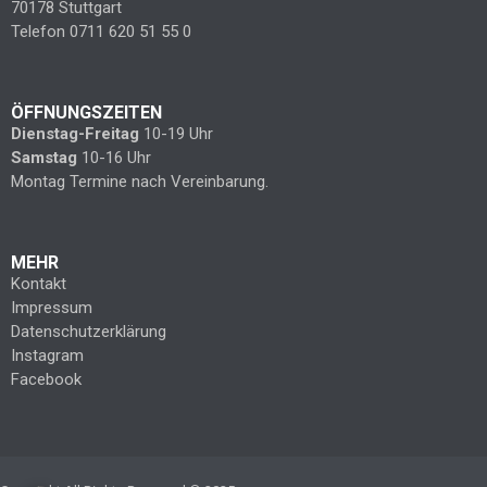
70178 Stuttgart
Telefon 0711 620 51 55 0
ÖFFNUNGSZEITEN
Dienstag-Freitag
10-19 Uhr
Samstag
10-16 Uhr
Montag Termine nach Vereinbarung.
MEHR
Kontakt
Impressum
Datenschutzerklärung
Instagram
Facebook