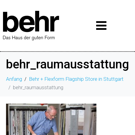
behr_raumausstattung
Anfang
Behr + Flexform Flagship Store in Stuttgart
behr_raumausstattung