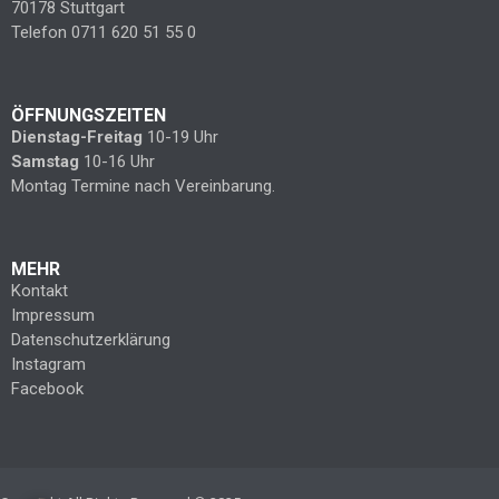
70178 Stuttgart
Telefon 0711 620 51 55 0
ÖFFNUNGSZEITEN
Dienstag-Freitag
10-19 Uhr
Samstag
10-16 Uhr
Montag Termine nach Vereinbarung.
MEHR
Kontakt
Impressum
Datenschutzerklärung
Instagram
Facebook