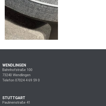
WENDLINGEN
Bahnhofstraße 100
73240 Wendlingen
Telefon 07024 4 69 59 0
STUTTGART
Paulinenstraße 41