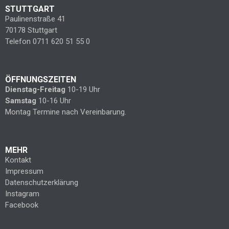
STUTTGART
Paulinenstraße 41
70178 Stuttgart
Telefon 0711 620 51 55 0
ÖFFNUNGSZEITEN
Dienstag-Freitag
10-19 Uhr
Samstag
10-16 Uhr
Montag Termine nach Vereinbarung.
MEHR
Kontakt
Impressum
Datenschutzerklärung
Instagram
Facebook