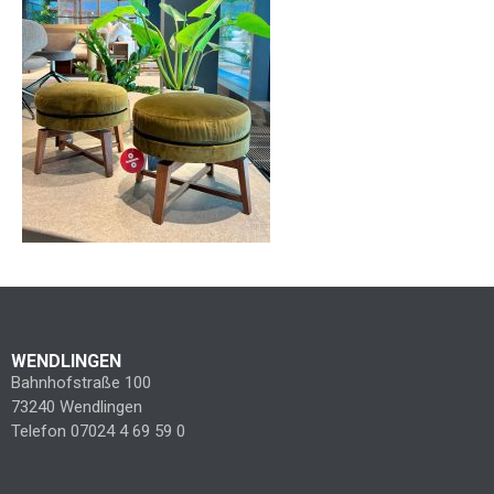
WENDLINGEN
Bahnhofstraße 100
73240 Wendlingen
Telefon 07024 4 69 59 0