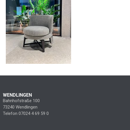
WENDLINGEN
Bahnhofstraße 100
73240 Wendlingen
Telefon 07024 4 69 59 0