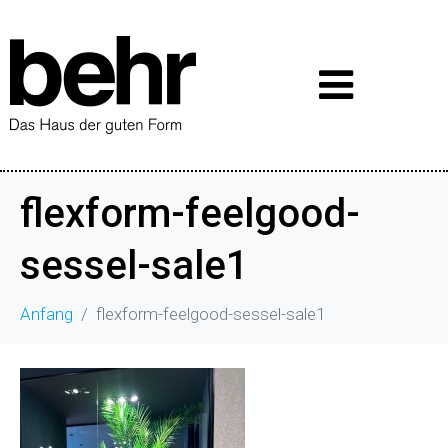
flexform-feelgood-
sessel-sale1
Anfang
flexform-feelgood-sessel-sale1