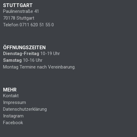
STUTTGART
Paulinenstraße 41
70178 Stuttgart
Telefon 0711 620 51 55 0
ÖFFNUNGSZEITEN
Dienstag-Freitag
10-19 Uhr
Samstag
10-16 Uhr
Montag Termine nach Vereinbarung.
MEHR
Kontakt
Impressum
Datenschutzerklärung
Instagram
Facebook