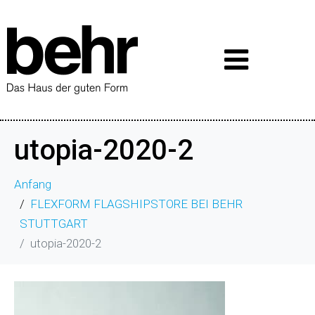
utopia-2020-2
Anfang
FLEXFORM FLAGSHIPSTORE BEI BEHR
STUTTGART
utopia-2020-2