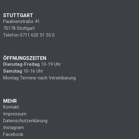
STUTTGART
Paulinenstraße 41
70178 Stuttgart
Telefon 0711 620 51 55 0
ÖFFNUNGSZEITEN
Dienstag-Freitag
10-19 Uhr
Samstag
10-16 Uhr
Montag Termine nach Vereinbarung.
MEHR
Kontakt
Impressum
Datenschutzerklärung
Instagram
Facebook