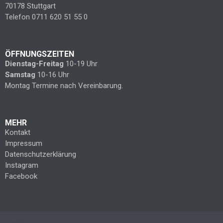
70178 Stuttgart
Telefon 0711 620 51 55 0
ÖFFNUNGSZEITEN
Dienstag-Freitag
10-19 Uhr
Samstag
10-16 Uhr
Montag Termine nach Vereinbarung.
MEHR
Kontakt
Impressum
Datenschutzerklärung
Instagram
Facebook