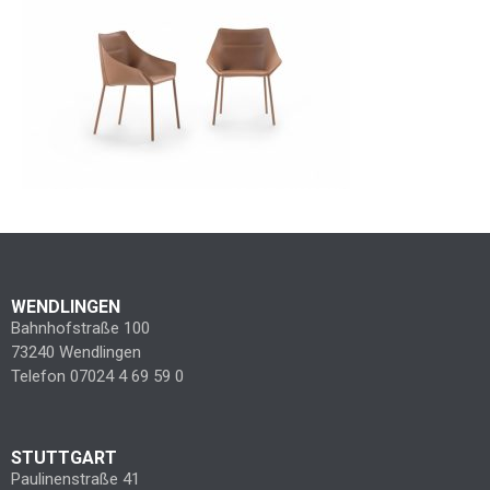
WENDLINGEN
Bahnhofstraße 100
73240 Wendlingen
Telefon 07024 4 69 59 0
STUTTGART
Paulinenstraße 41