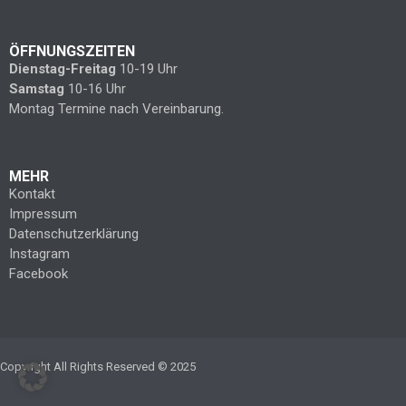
ÖFFNUNGSZEITEN
Dienstag-Freitag
10-19 Uhr
Samstag
10-16 Uhr
Montag Termine nach Vereinbarung.
MEHR
Kontakt
Impressum
Datenschutzerklärung
Instagram
Facebook
Copyright All Rights Reserved © 2025