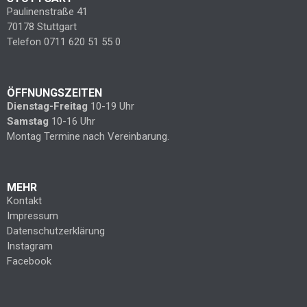
Paulinenstraße 41
70178 Stuttgart
Telefon 0711 620 51 55 0
ÖFFNUNGSZEITEN
Dienstag-Freitag
10-19 Uhr
Samstag
10-16 Uhr
Montag Termine nach Vereinbarung.
MEHR
Kontakt
Impressum
Datenschutzerklärung
Instagram
Facebook