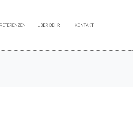
REFERENZEN
ÜBER BEHR
KONTAKT