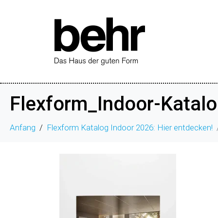
Flexform_Indoor-Katal
Anfang
Flexform Katalog Indoor 2026: Hier entdecken!