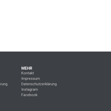
MEHR
Kontakt
Impressum
rung.
Datenschutzerklärung
Instagram
Facebook