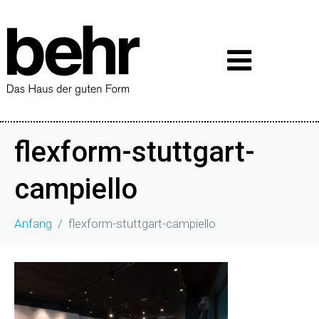
flexform-stuttgart-
campiello
Anfang
flexform-stuttgart-campiello