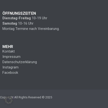
ÖFFNUNGSZEITEN
Dienstag-Freitag
10-19 Uhr
Samstag
10-16 Uhr
Montag Termine nach Vereinbarung.
MEHR
Kontakt
Impressum
Datenschutzerklärung
Instagram
Facebook
Copyright All Rights Reserved © 2025