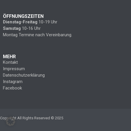
ÖFFNUNGSZEITEN
Dienstag-Freitag
10-19 Uhr
Samstag
10-16 Uhr
Montag Termine nach Vereinbarung.
MEHR
Kontakt
Impressum
Datenschutzerklärung
Instagram
Facebook
Copyright All Rights Reserved © 2025