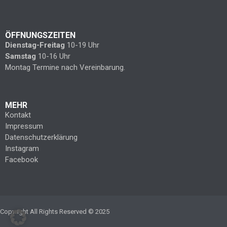
ÖFFNUNGSZEITEN
Dienstag-Freitag
10-19 Uhr
Samstag
10-16 Uhr
Montag Termine nach Vereinbarung.
MEHR
Kontakt
Impressum
Datenschutzerklärung
Instagram
Facebook
Copyright All Rights Reserved © 2025