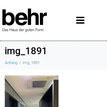
img_1891
Anfang
img_1891