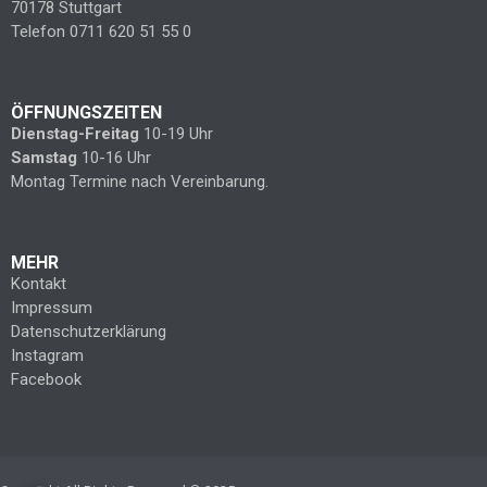
70178 Stuttgart
Telefon 0711 620 51 55 0
ÖFFNUNGSZEITEN
Dienstag-Freitag
10-19 Uhr
Samstag
10-16 Uhr
Montag Termine nach Vereinbarung.
MEHR
Kontakt
Impressum
Datenschutzerklärung
Instagram
Facebook