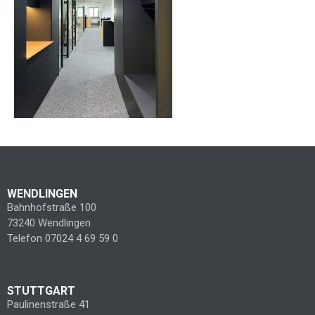
WENDLINGEN
Bahnhofstraße 100
73240 Wendlingen
Telefon 07024 4 69 59 0
STUTTGART
Paulinenstraße 41