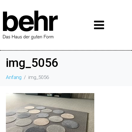
img_5056
Anfang
img_5056