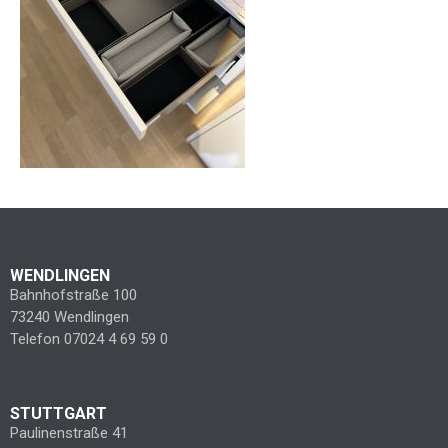
WENDLINGEN
Bahnhofstraße 100
73240 Wendlingen
Telefon 07024 4 69 59 0
STUTTGART
Paulinenstraße 41