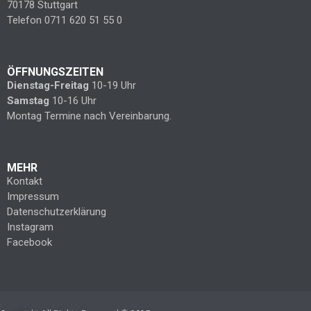
70178 Stuttgart
Telefon 0711 620 51 55 0
ÖFFNUNGSZEITEN
Dienstag-Freitag
10-19 Uhr
Samstag
10-16 Uhr
Montag Termine nach Vereinbarung.
MEHR
Kontakt
Impressum
Datenschutzerklärung
Instagram
Facebook