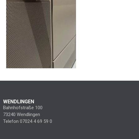
WENDLINGEN
Bahnhofstraße 100
73240 Wendlingen
Telefon 07024 4 69 59 0