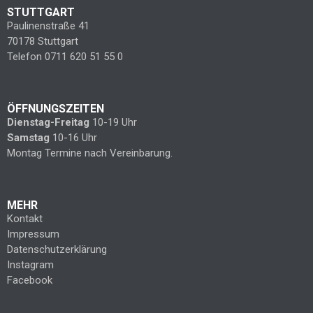
STUTTGART
Paulinenstraße 41
70178 Stuttgart
Telefon 0711 620 51 55 0
ÖFFNUNGSZEITEN
Dienstag-Freitag
10-19 Uhr
Samstag
10-16 Uhr
Montag Termine nach Vereinbarung.
MEHR
Kontakt
Impressum
Datenschutzerklärung
Instagram
Facebook