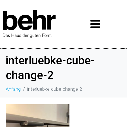
interluebke-cube-
change-2
Anfang
interluebke-cube-change-2