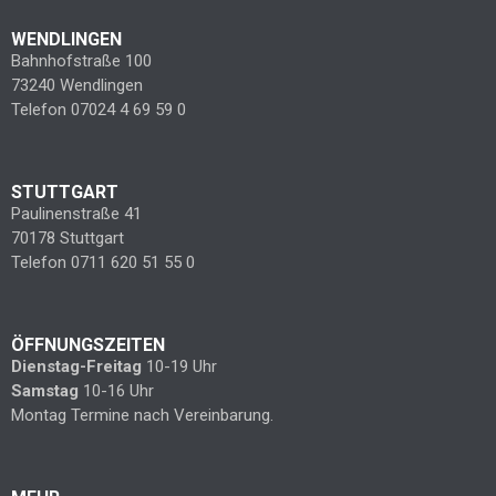
WENDLINGEN
Bahnhofstraße 100
73240 Wendlingen
Telefon 07024 4 69 59 0
STUTTGART
Paulinenstraße 41
70178 Stuttgart
Telefon 0711 620 51 55 0
ÖFFNUNGSZEITEN
Dienstag-Freitag
10-19 Uhr
Samstag
10-16 Uhr
Montag Termine nach Vereinbarung.