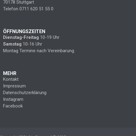
70178 Stuttgart
Telefon 0711 620 51 55 0
ÖFFNUNGSZEITEN
Dienstag-Freitag
10-19 Uhr
Samstag
10-16 Uhr
Montag Termine nach Vereinbarung.
MEHR
Kontakt
Impressum
Datenschutzerklärung
Instagram
Facebook