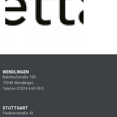
WENDLINGEN
Bahnhofstraße 100
73240 Wendlingen
Telefon 07024 4 69 59 0
STUTTGART
Paulinenstraße 41