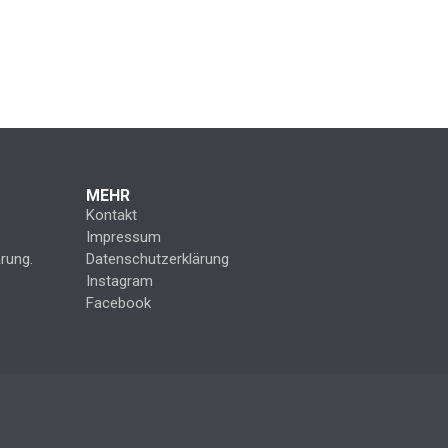
MEHR
Kontakt
Impressum
rung.
Datenschutzerklärung
Instagram
Facebook