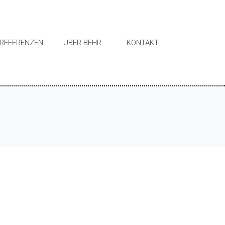
REFERENZEN
ÜBER BEHR
KONTAKT