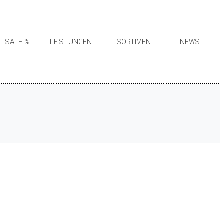
SALE %
LEISTUNGEN
SORTIMENT
NEWS