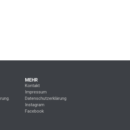
MEHR
Kontakt
Impressum
rung.
Datenschutzerklärung
Instagram
Facebook