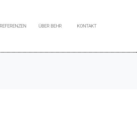
REFERENZEN
ÜBER BEHR
KONTAKT