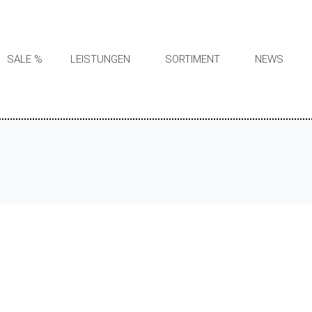
SALE %
LEISTUNGEN
SORTIMENT
NEWS