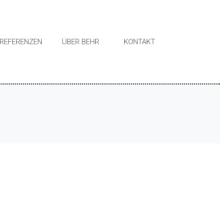
REFERENZEN
ÜBER BEHR
KONTAKT