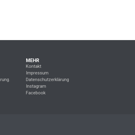
MEHR
Kontakt
Impressum
rung.
Datenschutzerklärung
Instagram
Facebook