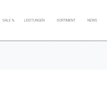
SALE %
LEISTUNGEN
SORTIMENT
NEWS