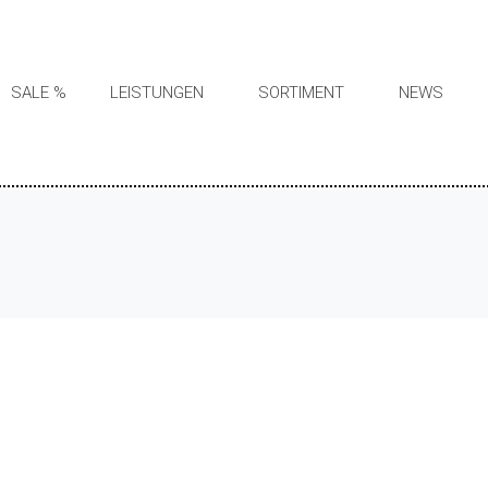
SALE %
LEISTUNGEN
SORTIMENT
NEWS