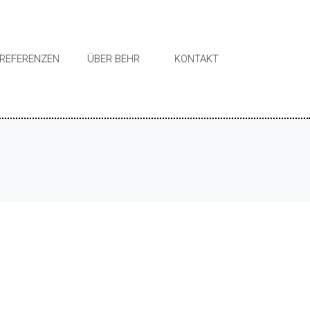
REFERENZEN
ÜBER BEHR
KONTAKT