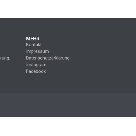
MEHR
Kontakt
Impressum
rung.
Datenschutzerklärung
Instagram
Facebook